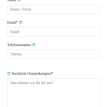
Email*
Telefonnummer
Nachricht (Anmerkungen)*