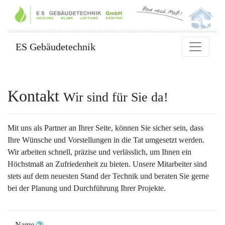
ES Gebäudetechnik
Kontakt
Wir sind für Sie da!
Mit uns als Partner an Ihrer Seite, können Sie sicher sein, dass
Ihre Wünsche und Vorstellungen in die Tat umgesetzt werden.
Wir arbeiten schnell, präzise und verlässlich, um Ihnen ein
Höchstmaß an Zufriedenheit zu bieten. Unsere Mitarbeiter sind
stets auf dem neuesten Stand der Technik und beraten Sie gerne
bei der Planung und Durchführung Ihrer Projekte.
Name